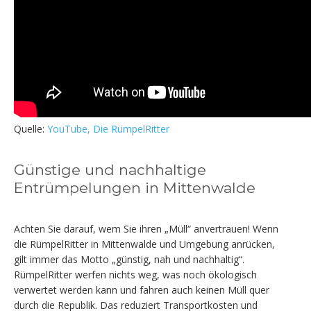
Quelle:
YouTube, Die RümpelRitter
Günstige und nachhaltige
Entrümpelungen in Mittenwalde
Achten Sie darauf, wem Sie ihren „Müll“ anvertrauen! Wenn
die RümpelRitter in Mittenwalde und Umgebung anrücken,
gilt immer das Motto „günstig, nah und nachhaltig“.
RümpelRitter werfen nichts weg, was noch ökologisch
verwertet werden kann und fahren auch keinen Müll quer
durch die Republik. Das reduziert Transportkosten und