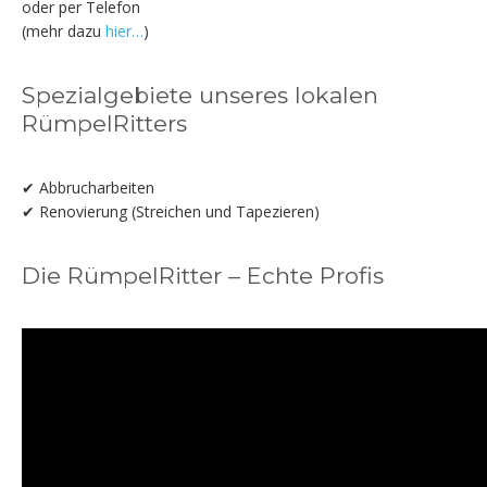
oder per Telefon
(mehr dazu
hier…
)
Spezialgebiete unseres lokalen
RümpelRitters
✔ Abbrucharbeiten
✔ Renovierung (Streichen und Tapezieren)
Die RümpelRitter – Echte Profis