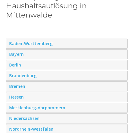
Haushaltsauflösung in
Mittenwalde
Baden-Württemberg
Bayern
Berlin
Brandenburg
Bremen
Hessen
Mecklenburg-Vorpommern
Niedersachsen
Nordrhein-Westfalen