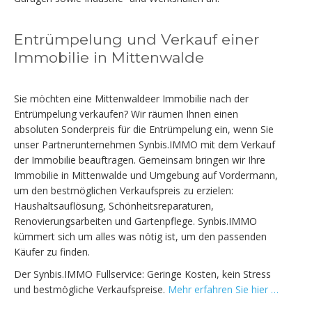
Entrümpelung und Verkauf einer
Immobilie in Mittenwalde
Sie möchten eine Mittenwaldeer Immobilie nach der
Entrümpelung verkaufen? Wir räumen Ihnen einen
absoluten Sonderpreis für die Entrümpelung ein, wenn Sie
unser Partnerunternehmen Synbis.IMMO mit dem Verkauf
der Immobilie beauftragen. Gemeinsam bringen wir Ihre
Immobilie in Mittenwalde und Umgebung auf Vordermann,
um den bestmöglichen Verkaufspreis zu erzielen:
Haushaltsauflösung, Schönheitsreparaturen,
Renovierungsarbeiten und Gartenpflege. Synbis.IMMO
kümmert sich um alles was nötig ist, um den passenden
Käufer zu finden.
Der Synbis.IMMO Fullservice: Geringe Kosten, kein Stress
und bestmögliche Verkaufspreise.
Mehr erfahren Sie hier …