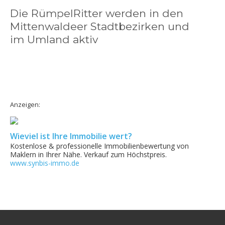
Die RümpelRitter werden in den
Mittenwaldeer Stadtbezirken und
im Umland aktiv
Anzeigen:
Wieviel ist Ihre Immobilie wert?
Kostenlose & professionelle Immobilienbewertung von
Maklern in Ihrer Nähe. Verkauf zum Höchstpreis.
www.synbis-immo.de