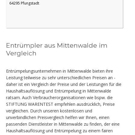
64295 Pfungstadt
Entrümpler aus Mittenwalde im
Vergleich
Entrümpelungsunternehmen in Mittenwalde bieten ihre
Leistung teilweise zu sehr unterschiedlichen Preisen an -
daher ist ein Vergleich der Preise und der Leistungen für die
Haushaltsauflösung und Entrümpelung in Mittenwalde
ratsam. Auch Verbraucherorganisationen wie bspw. die
STIFTUNG WARENTEST empfehlen ausdrücklich, Preise
vergleichen. Durch unseren kostenlosen und
unverbindlichen Preisvergleich helfen wir Ihnen, einen
passenden Dienstleister in Mittenwalde zu finden, der eine
Haushaltsauflösung und Entrümpelung zu einem fairen