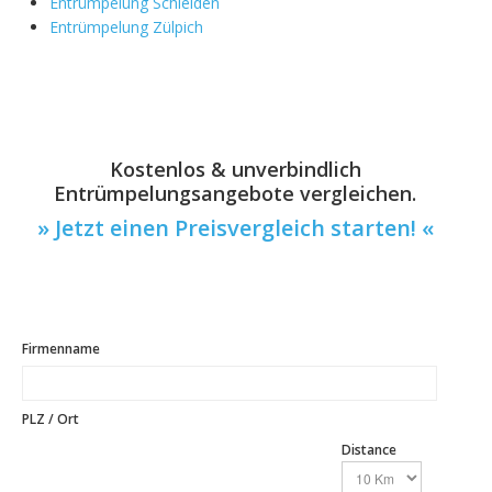
Entrümpelung Schleiden
Entrümpelung Zülpich
Kostenlos & unverbindlich
Entrümpelungsangebote vergleichen.
» Jetzt einen Preisvergleich starten! «
Firmenname
PLZ / Ort
Distance