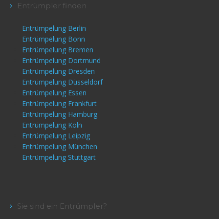
Entrümpler finden
Entrümpelung Berlin
Entrümpelung Bonn
Entrümpelung Bremen
Entrümpelung Dortmund
Entrümpelung Dresden
Entrümpelung Düsseldorf
Entrümpelung Essen
Entrümpelung Frankfurt
Entrümpelung Hamburg
Entrümpelung Köln
Entrümpelung Leipzig
Entrümpelung München
Entrümpelung Stuttgart
Sie sind ein Entrümpler?