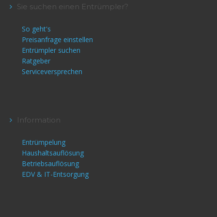
Sie suchen einen Entrümpler?
So geht's
Preisanfrage einstellen
Entrümpler suchen
Ratgeber
Serviceversprechen
Information
Entrümpelung
Haushaltsauflösung
Betriebsauflösung
EDV & IT-Entsorgung