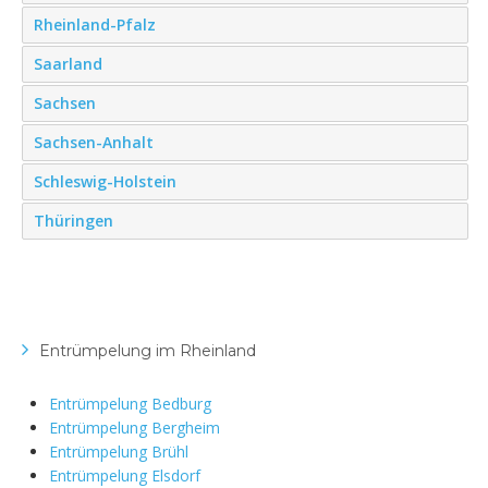
Rheinland-Pfalz
Saarland
Sachsen
Sachsen-Anhalt
Schleswig-Holstein
Thüringen
Entrümpelung im Rheinland
Entrümpelung Bedburg
Entrümpelung Bergheim
Entrümpelung Brühl
Entrümpelung Elsdorf