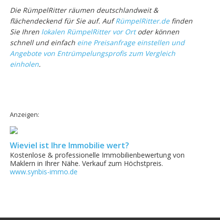
Die RümpelRitter räumen deutschlandweit &
flächendeckend für Sie auf. Auf
RümpelRitter.de
finden
Sie Ihren
lokalen RümpelRitter vor Ort
oder können
schnell und einfach
eine Preisanfrage einstellen und
Angebote von Entrümpelungsprofis zum Vergleich
einholen
.
Anzeigen:
Wieviel ist Ihre Immobilie wert?
Kostenlose & professionelle Immobilienbewertung von
Maklern in Ihrer Nähe. Verkauf zum Höchstpreis.
www.synbis-immo.de