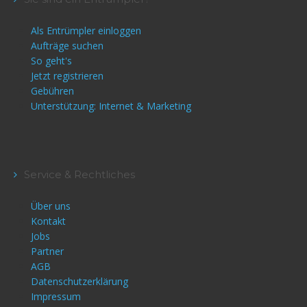
Als Entrümpler einloggen
Aufträge suchen
So geht's
Jetzt registrieren
Gebühren
Unterstützung: Internet & Marketing
Service & Rechtliches
Über uns
Kontakt
Jobs
Partner
AGB
Datenschutzerklärung
Impressum