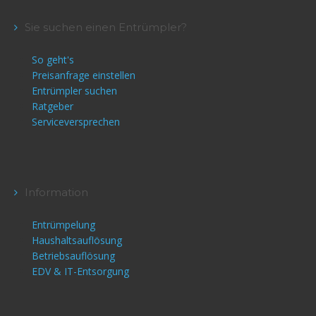
Sie suchen einen Entrümpler?
So geht's
Preisanfrage einstellen
Entrümpler suchen
Ratgeber
Serviceversprechen
Information
Entrümpelung
Haushaltsauflösung
Betriebsauflösung
EDV & IT-Entsorgung