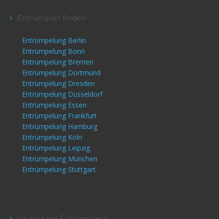
Entrümpler finden
Entrümpelung Berlin
Entrümpelung Bonn
Entrümpelung Bremen
Entrümpelung Dortmund
Entrümpelung Dresden
Entrümpelung Düsseldorf
Entrümpelung Essen
Entrümpelung Frankfurt
Entrümpelung Hamburg
Entrümpelung Köln
Entrümpelung Leipzig
Entrümpelung München
Entrümpelung Stuttgart
Sie sind ein Entrümpler?