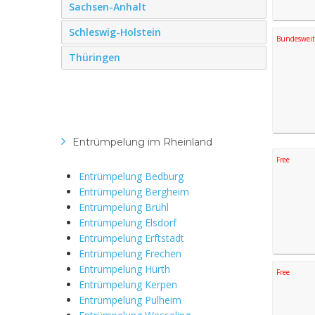
Sachsen-Anhalt
Schleswig-Holstein
Bundesweit
Thüringen
Entrümpelung im Rheinland
Free
Entrümpelung Bedburg
Entrümpelung Bergheim
Entrümpelung Brühl
Entrümpelung Elsdorf
Entrümpelung Erftstadt
Entrümpelung Frechen
Entrümpelung Hürth
Free
Entrümpelung Kerpen
Entrümpelung Pulheim