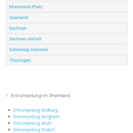
Rheinland-Pfalz
Saarland
Sachsen
Sachsen-Anhalt
Schleswig-Holstein
Thüringen
Entrümpelung im Rheinland
Entrümpelung Bedburg
Entrümpelung Bergheim
Entrümpelung Brühl
Entrümpelung Elsdorf