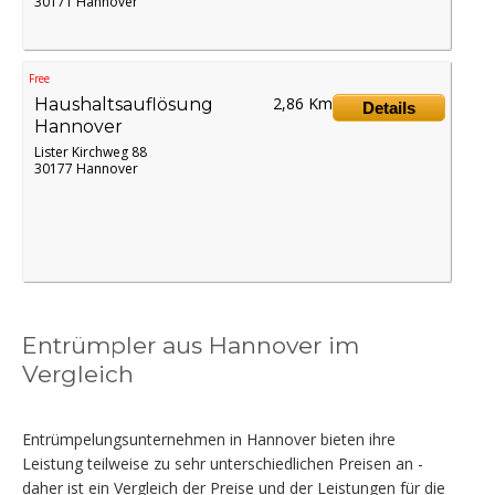
30171 Hannover
Free
2,86 Km
Haushaltsauflösung
Details
Hannover
Lister Kirchweg 88
30177 Hannover
Entrümpler aus Hannover im
Vergleich
Entrümpelungsunternehmen in Hannover bieten ihre
Leistung teilweise zu sehr unterschiedlichen Preisen an -
daher ist ein Vergleich der Preise und der Leistungen für die