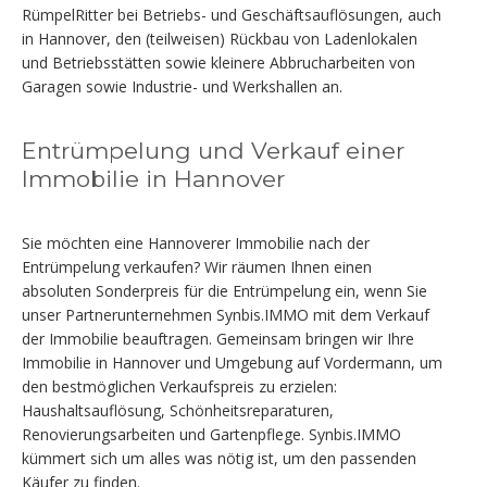
RümpelRitter bei Betriebs- und Geschäftsauflösungen, auch
in Hannover, den (teilweisen) Rückbau von Ladenlokalen
und Betriebsstätten sowie kleinere Abbrucharbeiten von
Garagen sowie Industrie- und Werkshallen an.
Entrümpelung und Verkauf einer
Immobilie in Hannover
Sie möchten eine Hannoverer Immobilie nach der
Entrümpelung verkaufen? Wir räumen Ihnen einen
absoluten Sonderpreis für die Entrümpelung ein, wenn Sie
unser Partnerunternehmen Synbis.IMMO mit dem Verkauf
der Immobilie beauftragen. Gemeinsam bringen wir Ihre
Immobilie in Hannover und Umgebung auf Vordermann, um
den bestmöglichen Verkaufspreis zu erzielen:
Haushaltsauflösung, Schönheitsreparaturen,
Renovierungsarbeiten und Gartenpflege. Synbis.IMMO
kümmert sich um alles was nötig ist, um den passenden
Käufer zu finden.