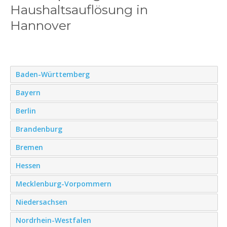
Haushaltsauflösung in
Hannover
Baden-Württemberg
Bayern
Berlin
Brandenburg
Bremen
Hessen
Mecklenburg-Vorpommern
Niedersachsen
Nordrhein-Westfalen