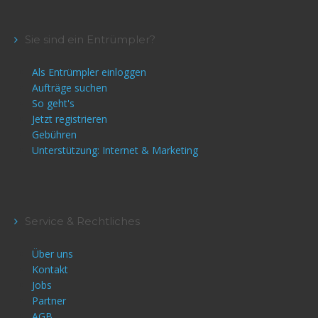
Sie sind ein Entrümpler?
Als Entrümpler einloggen
Aufträge suchen
So geht's
Jetzt registrieren
Gebühren
Unterstützung: Internet & Marketing
Service & Rechtliches
Über uns
Kontakt
Jobs
Partner
AGB