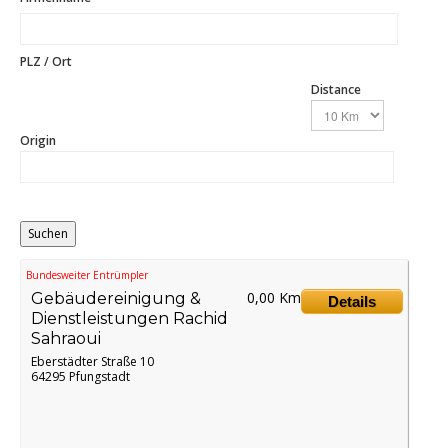
PLZ / Ort
Distance
Origin
Bundesweiter Entrümpler
0,00 Km
Gebäudereinigung &
Details
Dienstleistungen Rachid
Sahraoui
Eberstädter Straße 10
64295 Pfungstadt