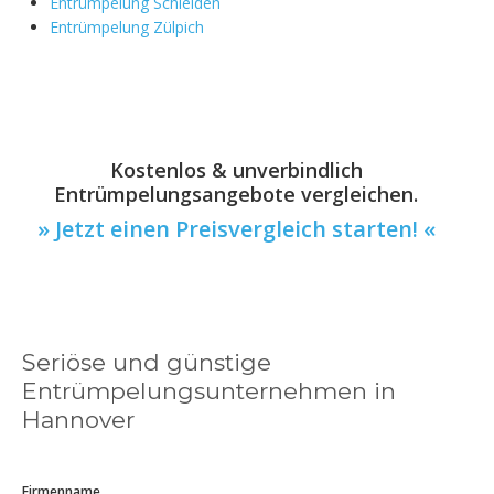
Entrümpelung Schleiden
Entrümpelung Zülpich
Kostenlos & unverbindlich
Entrümpelungsangebote vergleichen.
» Jetzt einen Preisvergleich starten! «
Seriöse und günstige
Entrümpelungsunternehmen in
Hannover
Firmenname