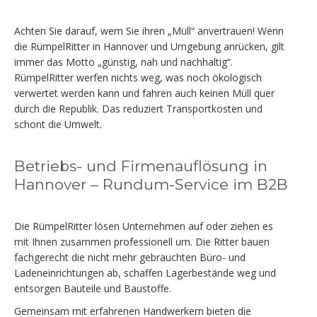
Achten Sie darauf, wem Sie ihren „Müll“ anvertrauen! Wenn
die RümpelRitter in Hannover und Umgebung anrücken, gilt
immer das Motto „günstig, nah und nachhaltig“.
RümpelRitter werfen nichts weg, was noch ökologisch
verwertet werden kann und fahren auch keinen Müll quer
durch die Republik. Das reduziert Transportkosten und
schont die Umwelt.
Betriebs- und Firmenauflösung in
Hannover – Rundum-Service im B2B
Die RümpelRitter lösen Unternehmen auf oder ziehen es
mit Ihnen zusammen professionell um. Die Ritter bauen
fachgerecht die nicht mehr gebrauchten Büro- und
Ladeneinrichtungen ab, schaffen Lagerbestände weg und
entsorgen Bauteile und Baustoffe.
Gemeinsam mit erfahrenen Handwerkern bieten die