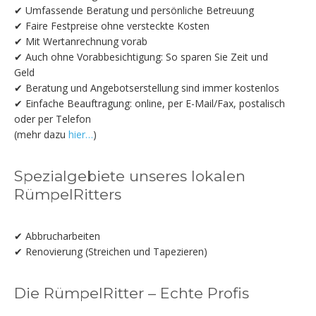
✔ Umfassende Beratung und persönliche Betreuung
✔ Faire Festpreise ohne versteckte Kosten
✔ Mit Wertanrechnung vorab
✔ Auch ohne Vorabbesichtigung: So sparen Sie Zeit und
Geld
✔ Beratung und Angebotserstellung sind immer kostenlos
✔ Einfache Beauftragung: online, per E-Mail/Fax, postalisch
oder per Telefon
(mehr dazu
hier…
)
Spezialgebiete unseres lokalen
RümpelRitters
✔ Abbrucharbeiten
✔ Renovierung (Streichen und Tapezieren)
Die RümpelRitter – Echte Profis