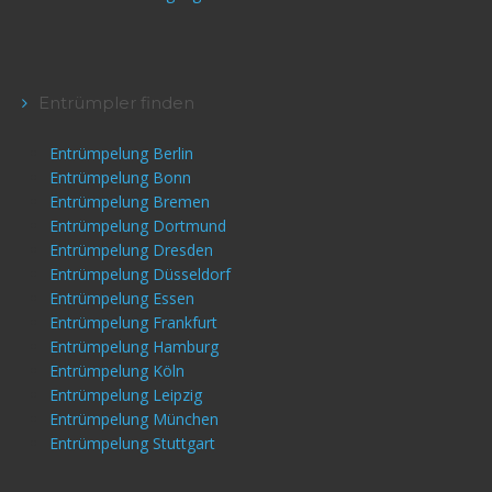
Entrümpler finden
Entrümpelung Berlin
Entrümpelung Bonn
Entrümpelung Bremen
Entrümpelung Dortmund
Entrümpelung Dresden
Entrümpelung Düsseldorf
Entrümpelung Essen
Entrümpelung Frankfurt
Entrümpelung Hamburg
Entrümpelung Köln
Entrümpelung Leipzig
Entrümpelung München
Entrümpelung Stuttgart