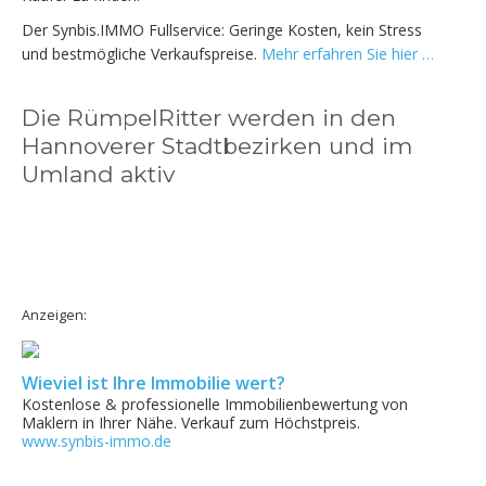
Der Synbis.IMMO Fullservice: Geringe Kosten, kein Stress
und bestmögliche Verkaufspreise.
Mehr erfahren Sie hier …
Die RümpelRitter werden in den
Hannoverer Stadtbezirken und im
Umland aktiv
Anzeigen:
Wieviel ist Ihre Immobilie wert?
Kostenlose & professionelle Immobilienbewertung von
Maklern in Ihrer Nähe. Verkauf zum Höchstpreis.
www.synbis-immo.de