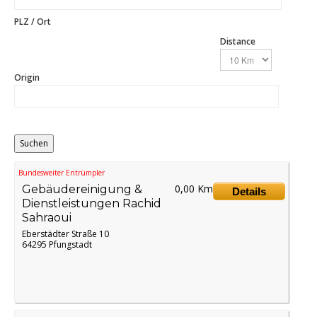
PLZ / Ort
Distance
Origin
Bundesweiter Entrümpler
0,00 Km
Gebäudereinigung &
Details
Dienstleistungen Rachid
Sahraoui
Eberstädter Straße 10
64295 Pfungstadt