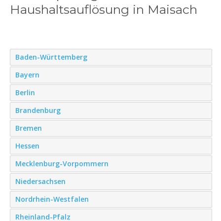
Haushaltsauflösung in Maisach
Baden-Württemberg
Bayern
Berlin
Brandenburg
Bremen
Hessen
Mecklenburg-Vorpommern
Niedersachsen
Nordrhein-Westfalen
Rheinland-Pfalz