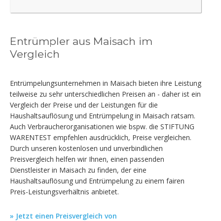
Entrümpler aus Maisach im
Vergleich
Entrümpelungsunternehmen in Maisach bieten ihre Leistung
teilweise zu sehr unterschiedlichen Preisen an - daher ist ein
Vergleich der Preise und der Leistungen für die
Haushaltsauflösung und Entrümpelung in Maisach ratsam.
Auch Verbraucherorganisationen wie bspw. die STIFTUNG
WARENTEST empfehlen ausdrücklich, Preise vergleichen.
Durch unseren kostenlosen und unverbindlichen
Preisvergleich helfen wir Ihnen, einen passenden
Dienstleister in Maisach zu finden, der eine
Haushaltsauflösung und Entrümpelung zu einem fairen
Preis-Leistungsverhältnis anbietet.
» Jetzt einen Preisvergleich von