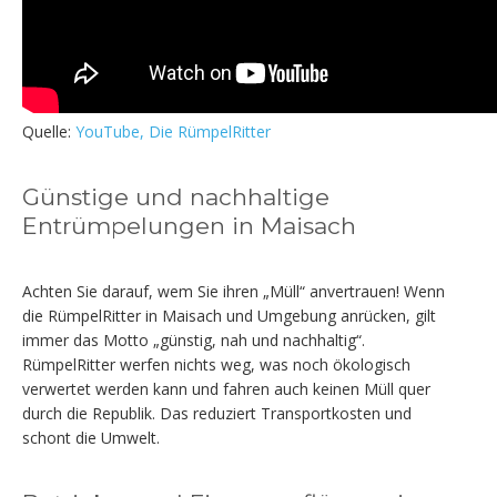
Quelle:
YouTube, Die RümpelRitter
Günstige und nachhaltige
Entrümpelungen in Maisach
Achten Sie darauf, wem Sie ihren „Müll“ anvertrauen! Wenn
die RümpelRitter in Maisach und Umgebung anrücken, gilt
immer das Motto „günstig, nah und nachhaltig“.
RümpelRitter werfen nichts weg, was noch ökologisch
verwertet werden kann und fahren auch keinen Müll quer
durch die Republik. Das reduziert Transportkosten und
schont die Umwelt.