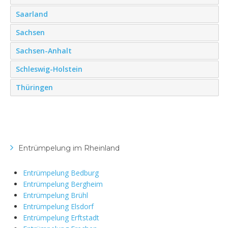
Saarland
Sachsen
Sachsen-Anhalt
Schleswig-Holstein
Thüringen
Entrümpelung im Rheinland
Entrümpelung Bedburg
Entrümpelung Bergheim
Entrümpelung Brühl
Entrümpelung Elsdorf
Entrümpelung Erftstadt