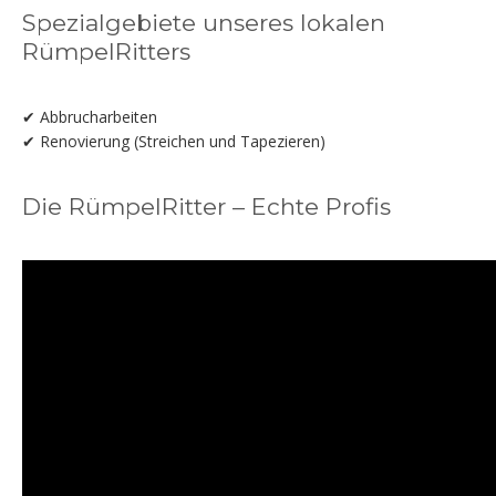
Spezialgebiete unseres lokalen
RümpelRitters
✔ Abbrucharbeiten
✔ Renovierung (Streichen und Tapezieren)
Die RümpelRitter – Echte Profis