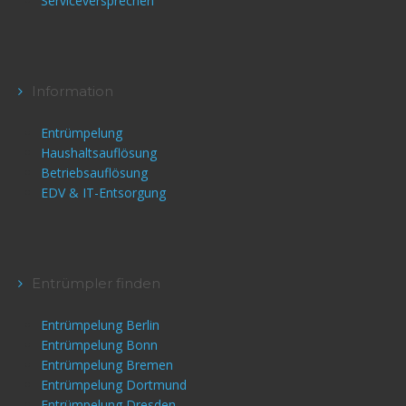
Serviceversprechen
Information
Entrümpelung
Haushaltsauflösung
Betriebsauflösung
EDV & IT-Entsorgung
Entrümpler finden
Entrümpelung Berlin
Entrümpelung Bonn
Entrümpelung Bremen
Entrümpelung Dortmund
Entrümpelung Dresden