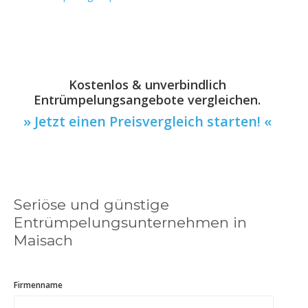
Kostenlos & unverbindlich
Entrümpelungsangebote vergleichen.
» Jetzt einen Preisvergleich starten! «
Seriöse und günstige
Entrümpelungsunternehmen in
Maisach
Firmenname