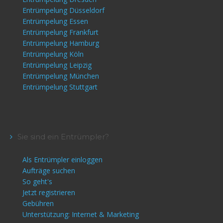
Entrümpelung Düsseldorf
Entrümpelung Essen
Entrümpelung Frankfurt
Entrümpelung Hamburg
Entrümpelung Köln
Entrümpelung Leipzig
Entrümpelung München
Entrümpelung Stuttgart
Sie sind ein Entrümpler?
Als Entrümpler einloggen
Aufträge suchen
So geht's
Jetzt registrieren
Gebühren
Unterstützung: Internet & Marketing