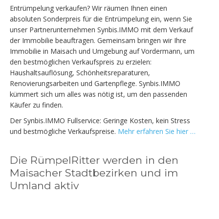
Entrümpelung verkaufen? Wir räumen Ihnen einen
absoluten Sonderpreis für die Entrümpelung ein, wenn Sie
unser Partnerunternehmen Synbis.IMMO mit dem Verkauf
der Immobilie beauftragen. Gemeinsam bringen wir Ihre
Immobilie in Maisach und Umgebung auf Vordermann, um
den bestmöglichen Verkaufspreis zu erzielen:
Haushaltsauflösung, Schönheitsreparaturen,
Renovierungsarbeiten und Gartenpflege. Synbis.IMMO
kümmert sich um alles was nötig ist, um den passenden
Käufer zu finden.
Der Synbis.IMMO Fullservice: Geringe Kosten, kein Stress
und bestmögliche Verkaufspreise.
Mehr erfahren Sie hier …
Die RümpelRitter werden in den
Maisacher Stadtbezirken und im
Umland aktiv