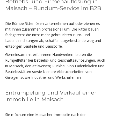
Betriebs- und Firmenauflösung in
Maisach – Rundum-Service im B2B
Die RümpelRitter lösen Unternehmen auf oder ziehen es
mit Ihnen zusammen professionell um. Die Ritter bauen
fachgerecht die nicht mehr gebrauchten Büro- und
Ladeneinrichtungen ab, schaffen Lagerbestände weg und
entsorgen Bauteile und Baustoffe.
Gemeinsam mit erfahrenen Handwerkern bieten die
RümpelRitter bei Betriebs- und Geschäftsauflösungen, auch
in Maisach, den (teilweisen) Rückbau von Ladenlokalen und
Betriebsstätten sowie kleinere Abbrucharbeiten von
Garagen sowie Industrie- und Werkshallen an.
Entrümpelung und Verkauf einer
Immobilie in Maisach
Sie möchten eine Maisacher Immobilie nach der