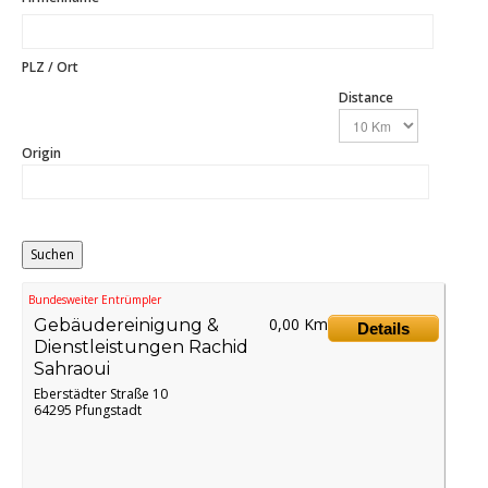
PLZ / Ort
Distance
Origin
Bundesweiter Entrümpler
0,00 Km
Gebäudereinigung &
Details
Dienstleistungen Rachid
Sahraoui
Eberstädter Straße 10
64295 Pfungstadt