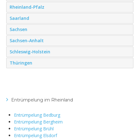
Rheinland-Pfalz
Saarland
Sachsen
Sachsen-Anhalt
Schleswig-Holstein
Thüringen
Entrümpelung im Rheinland
Entrümpelung Bedburg
Entrümpelung Bergheim
Entrümpelung Brühl
Entrümpelung Elsdorf