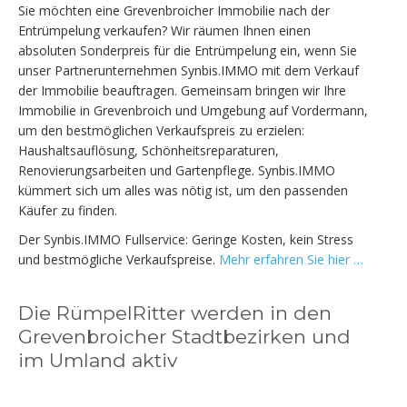
Sie möchten eine Grevenbroicher Immobilie nach der
Entrümpelung verkaufen? Wir räumen Ihnen einen
absoluten Sonderpreis für die Entrümpelung ein, wenn Sie
unser Partnerunternehmen Synbis.IMMO mit dem Verkauf
der Immobilie beauftragen. Gemeinsam bringen wir Ihre
Immobilie in Grevenbroich und Umgebung auf Vordermann,
um den bestmöglichen Verkaufspreis zu erzielen:
Haushaltsauflösung, Schönheitsreparaturen,
Renovierungsarbeiten und Gartenpflege. Synbis.IMMO
kümmert sich um alles was nötig ist, um den passenden
Käufer zu finden.
Der Synbis.IMMO Fullservice: Geringe Kosten, kein Stress
und bestmögliche Verkaufspreise.
Mehr erfahren Sie hier …
Die RümpelRitter werden in den
Grevenbroicher Stadtbezirken und
im Umland aktiv