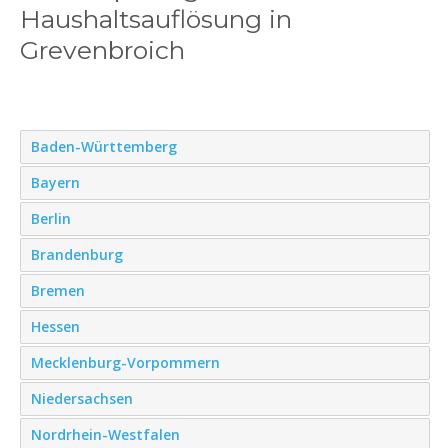
Haushaltsauflösung in
Grevenbroich
Baden-Württemberg
Bayern
Berlin
Brandenburg
Bremen
Hessen
Mecklenburg-Vorpommern
Niedersachsen
Nordrhein-Westfalen