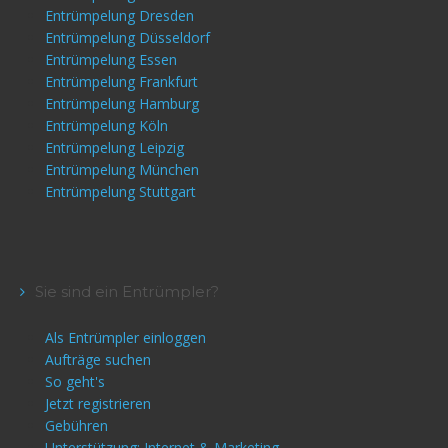
Entrümpelung Dresden
Entrümpelung Düsseldorf
Entrümpelung Essen
Entrümpelung Frankfurt
Entrümpelung Hamburg
Entrümpelung Köln
Entrümpelung Leipzig
Entrümpelung München
Entrümpelung Stuttgart
Sie sind ein Entrümpler?
Als Entrümpler einloggen
Aufträge suchen
So geht's
Jetzt registrieren
Gebühren
Unterstützung: Internet & Marketing