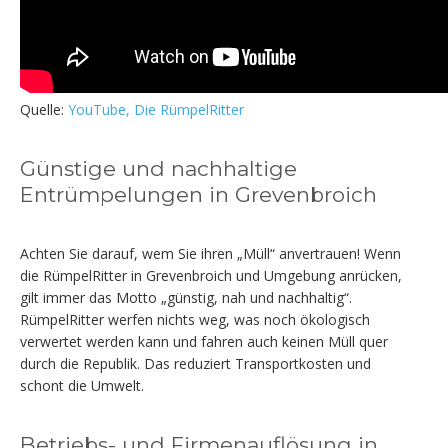
Quelle:
YouTube, Die RümpelRitter
Günstige und nachhaltige
Entrümpelungen in Grevenbroich
Achten Sie darauf, wem Sie ihren „Müll“ anvertrauen! Wenn
die RümpelRitter in Grevenbroich und Umgebung anrücken,
gilt immer das Motto „günstig, nah und nachhaltig“.
RümpelRitter werfen nichts weg, was noch ökologisch
verwertet werden kann und fahren auch keinen Müll quer
durch die Republik. Das reduziert Transportkosten und
schont die Umwelt.
Betriebs- und Firmenauflösung in