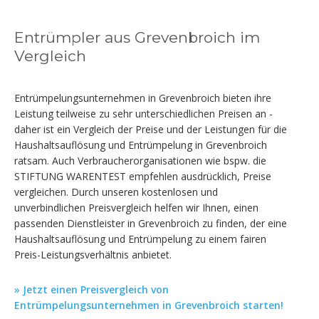
Entrümpler aus Grevenbroich im
Vergleich
Entrümpelungsunternehmen in Grevenbroich bieten ihre
Leistung teilweise zu sehr unterschiedlichen Preisen an -
daher ist ein Vergleich der Preise und der Leistungen für die
Haushaltsauflösung und Entrümpelung in Grevenbroich
ratsam. Auch Verbraucherorganisationen wie bspw. die
STIFTUNG WARENTEST empfehlen ausdrücklich, Preise
vergleichen. Durch unseren kostenlosen und
unverbindlichen Preisvergleich helfen wir Ihnen, einen
passenden Dienstleister in Grevenbroich zu finden, der eine
Haushaltsauflösung und Entrümpelung zu einem fairen
Preis-Leistungsverhältnis anbietet.
» Jetzt einen Preisvergleich von
Entrümpelungsunternehmen in Grevenbroich starten!