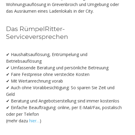
Wohnungsauflösung in Grevenbroich und Umgebung oder
das Ausräumen eines Ladenlokals in der City.
Das RümpelRitter-
Serviceversprechen
✔ Haushaltsauflösung, Entrümpelung und
Betriebsauflösung
✔ Umfassende Beratung und persönliche Betreuung
✔ Faire Festpreise ohne versteckte Kosten
✔ Mit Wertanrechnung vorab
✔ Auch ohne Vorabbesichtigung: So sparen Sie Zeit und
Geld
✔ Beratung und Angebotserstellung sind immer kostenlos
✔ Einfache Beauftragung: online, per E-Mail/Fax, postalisch
oder per Telefon
(mehr dazu
hier…
)