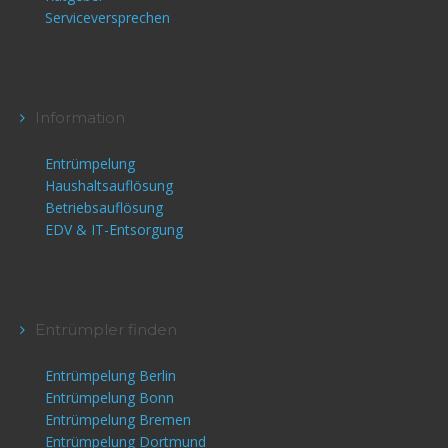
Serviceversprechen
Information
Entrümpelung
Haushaltsauflösung
Betriebsauflösung
EDV & IT-Entsorgung
Entrümpler finden
Entrümpelung Berlin
Entrümpelung Bonn
Entrümpelung Bremen
Entrümpelung Dortmund