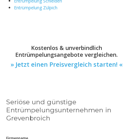
Entrümpelung Schleiden
Entrümpelung Zülpich
Kostenlos & unverbindlich
Entrümpelungsangebote vergleichen.
» Jetzt einen Preisvergleich starten! «
Seriöse und günstige
Entrümpelungsunternehmen in
Grevenbroich
Firmenname