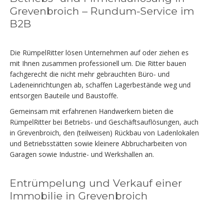
Grevenbroich – Rundum-Service im
B2B
Die RümpelRitter lösen Unternehmen auf oder ziehen es
mit Ihnen zusammen professionell um. Die Ritter bauen
fachgerecht die nicht mehr gebrauchten Büro- und
Ladeneinrichtungen ab, schaffen Lagerbestände weg und
entsorgen Bauteile und Baustoffe.
Gemeinsam mit erfahrenen Handwerkern bieten die
RümpelRitter bei Betriebs- und Geschäftsauflösungen, auch
in Grevenbroich, den (teilweisen) Rückbau von Ladenlokalen
und Betriebsstätten sowie kleinere Abbrucharbeiten von
Garagen sowie Industrie- und Werkshallen an.
Entrümpelung und Verkauf einer
Immobilie in Grevenbroich