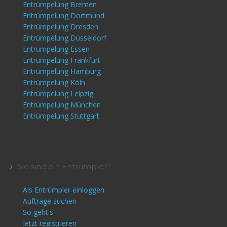
Entrümpelung Bremen
Entrümpelung Dortmund
Entrümpelung Dresden
Entrümpelung Düsseldorf
Entrümpelung Essen
Entrümpelung Frankfurt
Entrümpelung Hamburg
Entrümpelung Köln
Entrümpelung Leipzig
Entrümpelung München
Entrümpelung Stuttgart
Sie sind ein Entrümpler?
Als Entrümpler einloggen
Aufträge suchen
So geht's
Jetzt registrieren