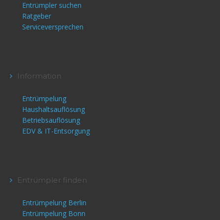
Entrümpler suchen
Ratgeber
Serviceversprechen
Information
Entrümpelung
Haushaltsauflösung
Betriebsauflösung
EDV & IT-Entsorgung
Entrümpler finden
Entrümpelung Berlin
Entrümpelung Bonn