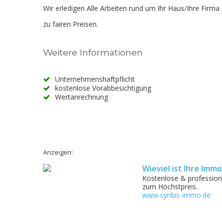
Wir erledigen Alle Arbeiten rund um Ihr Haus/Ihre Firma
zu fairen Preisen.
Weitere Informationen
Unternehmenshaftpflicht
kostenlose Vorabbesichtigung
Wertanrechnung
Anzeigen:
Wieviel ist Ihre Immo
Kostenlose & profession
zum Höchstpreis.
www.synbis-immo.de