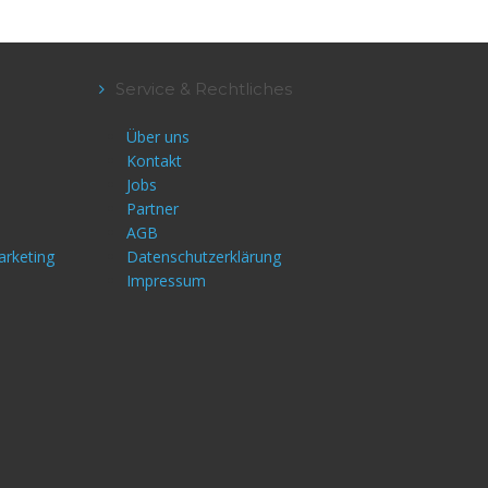
Service & Rechtliches
Über uns
Kontakt
Jobs
Partner
AGB
arketing
Datenschutzerklärung
Impressum