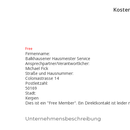
Kosten
Free
Firmenname:
Balkhausener Hausmeister Service
Ansprechpartner/Verantwortlicher:
Michael Fick
Straße und Hausnummer:
Coloniastrasse 14
Postleitzahl:
50169
Stadt:
Kerpen
Dies ist ein "Free Member". Ein Direktkontakt ist leider 
Unternehmensbeschreibung