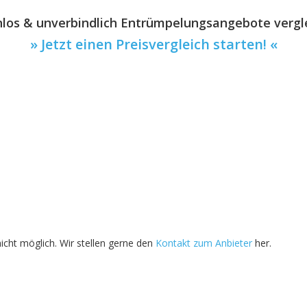
los & unverbindlich Entrümpelungsangebote vergl
» Jetzt einen Preisvergleich starten! «
nicht möglich. Wir stellen gerne den
Kontakt zum Anbieter
her.