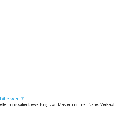
bilie wert?
elle Immobilienbewertung von Maklern in Ihrer Nähe. Verkauf